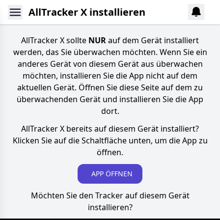
AllTracker X installieren
AllTracker X sollte
NUR
auf dem Gerät installiert
werden, das Sie überwachen möchten. Wenn Sie ein
anderes Gerät von diesem Gerät aus überwachen
möchten, installieren Sie die App nicht auf dem
aktuellen Gerät. Öffnen Sie diese Seite auf dem zu
überwachenden Gerät und installieren Sie die App
dort.
AllTracker X bereits auf diesem Gerät installiert?
Klicken Sie auf die Schaltfläche unten, um die App zu
öffnen.
APP ÖFFNEN
Möchten Sie den Tracker auf diesem Gerät
installieren?