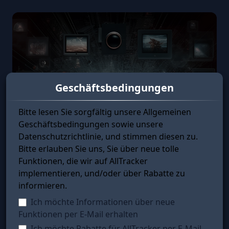
Geschäftsbedingungen
Bitte lesen Sie sorgfältig unsere Allgemeinen
Geschäftsbedingungen sowie unsere
Datenschutzrichtlinie, und stimmen diesen zu.
Bitte erlauben Sie uns, Sie über neue tolle
Funktionen, die wir auf AllTracker
implementieren, und/oder über Rabatte zu
informieren.
Ich möchte Informationen über neue
Funktionen per E-Mail erhalten
Ich möchte Rabatte für AllTracker per E-Mail