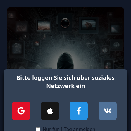
Bitte loggen Sie sich über soziales
Netzwerk ein
Nur für 1 Tag anmelden