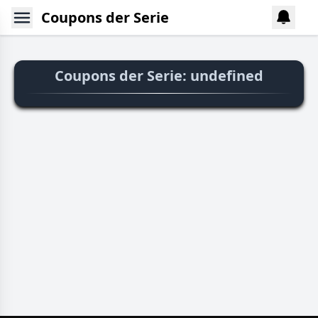
Coupons der Serie
Coupons der Serie: undefined